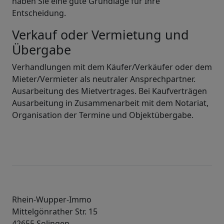
haben Sie eine gute Grundlage für Ihre
Entscheidung.
Verkauf oder Vermietung und
Übergabe
Verhandlungen mit dem Käufer/Verkäufer oder dem
Mieter/Vermieter als neutraler Ansprechpartner.
Ausarbeitung des Mietvertrages. Bei Kaufverträgen
Ausarbeitung in Zusammenarbeit mit dem Notariat,
Organisation der Termine und Objektübergabe.
Rhein-Wupper-Immo
Mittelgönrather Str. 15
42655 Solingen