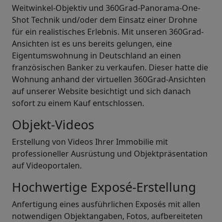
Weitwinkel-Objektiv und 360Grad-Panorama-One-
Shot Technik und/oder dem Einsatz einer Drohne
für ein realistisches Erlebnis. Mit unseren 360Grad-
Ansichten ist es uns bereits gelungen, eine
Eigentumswohnung in Deutschland an einen
französischen Banker zu verkaufen. Dieser hatte die
Wohnung anhand der virtuellen 360Grad-Ansichten
auf unserer Website besichtigt und sich danach
sofort zu einem Kauf entschlossen.
Objekt-Videos
Erstellung von Videos Ihrer Immobilie mit
professioneller Ausrüstung und Objektpräsentation
auf Videoportalen.
Hochwertige Exposé-Erstellung
Anfertigung eines ausführlichen Exposés mit allen
notwendigen Objektangaben, Fotos, aufbereiteten