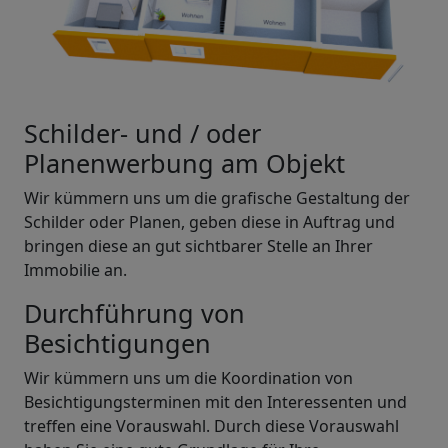
Schilder- und / oder
Planenwerbung am Objekt
Wir kümmern uns um die grafische Gestaltung der
Schilder oder Planen, geben diese in Auftrag und
bringen diese an gut sichtbarer Stelle an Ihrer
Immobilie an.
Durchführung von
Besichtigungen
Wir kümmern uns um die Koordination von
Besichtigungsterminen mit den Interessenten und
treffen eine Vorauswahl. Durch diese Vorauswahl