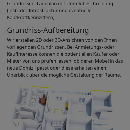
Grundrissen, Lageplan mit Umfeldbeschreibung
(insb. der Infrastruktur und eventueller
Kaufkraftkennziffern)
Grundriss-Aufbereitung
Wir erstellen 2D oder 3D-Ansichten von den Ihnen
vorliegenden Grundrissen. Bei Anmietungs- oder
Kaufinteresse können die potientiellen Käufer oder
Mieter von uns prüfen lassen, ob deren Möbel in das
neue Domizil passt oder diese erhalten einen
Überblick über die mögliche Gestaltung der Räume.