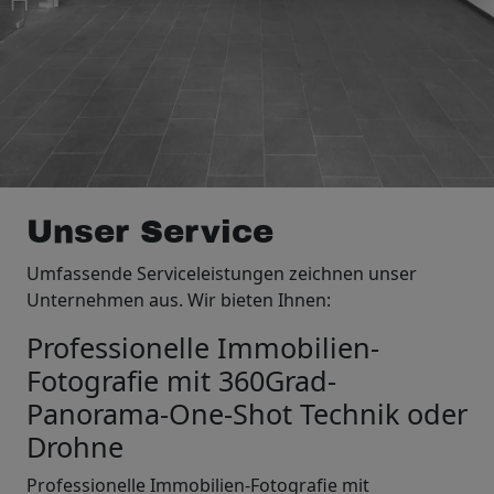
Unser Service
Umfassende Serviceleistungen zeichnen unser
Unternehmen aus. Wir bieten Ihnen:
Professionelle Immobilien-
Fotografie mit 360Grad-
Panorama-One-Shot Technik oder
Drohne
Professionelle Immobilien-Fotografie mit